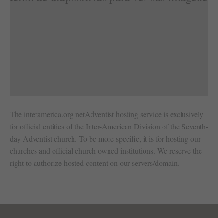
The interamerica.org netAdventist hosting service is exclusively
for official entities of the Inter-American Division of the Seventh-
day Adventist church. To be more specific, it is for hosting our
churches and official church owned institutions. We reserve the
right to authorize hosted content on our servers/domain.